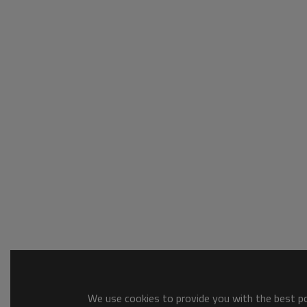
We use cookies to provide you with the best pos