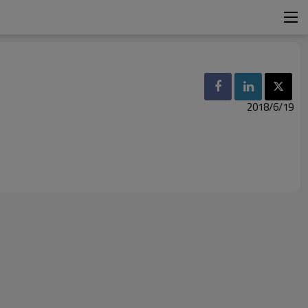
2018/6/19