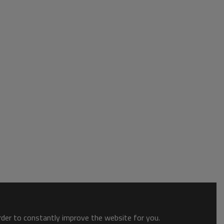
order to constantly improve the website for you.