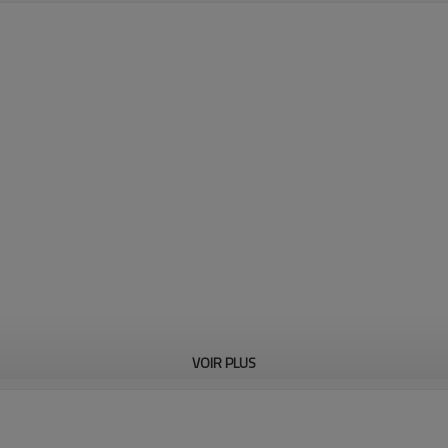
VOIR PLUS