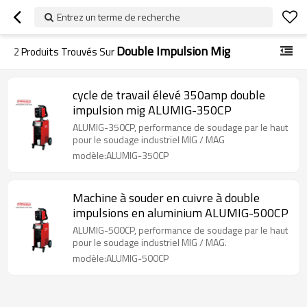
Entrez un terme de recherche
Double Impulsion Mig
2
Produits Trouvés Sur
cycle de travail élevé 350amp double
impulsion mig ALUMIG-350CP
ALUMIG-350CP, performance de soudage par le haut
pour le soudage industriel MIG / MAG
modèle:ALUMIG-350CP
Machine à souder en cuivre à double
impulsions en aluminium ALUMIG-500CP
ALUMIG-500CP, performance de soudage par le haut
pour le soudage industriel MIG / MAG.
modèle:ALUMIG-500CP