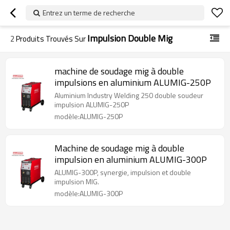
Entrez un terme de recherche
Impulsion Double Mig
2
Produits Trouvés Sur
machine de soudage mig à double
impulsions en aluminium ALUMIG-250P
Aluminium Industry Welding 250 double soudeur
impulsion ALUMIG-250P
modèle:ALUMIG-250P
Machine de soudage mig à double
impulsion en aluminium ALUMIG-300P
ALUMIG-300P, synergie, impulsion et double
impulsion MIG.
modèle:ALUMIG-300P