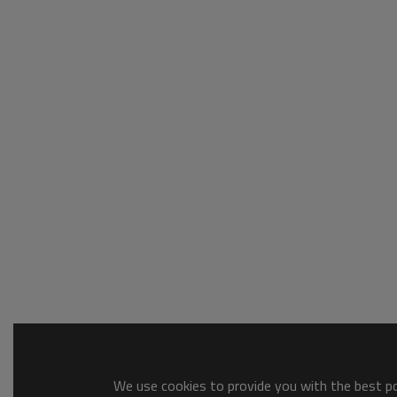
We use cookies to provide you with the best pos