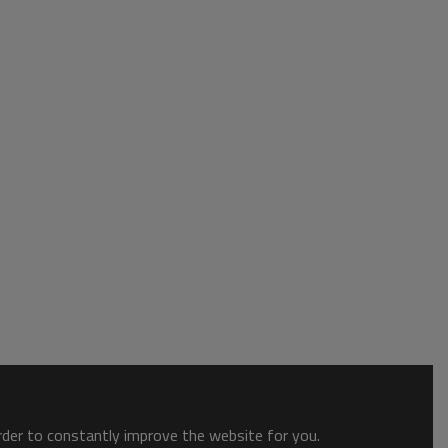
order to constantly improve the website for you.