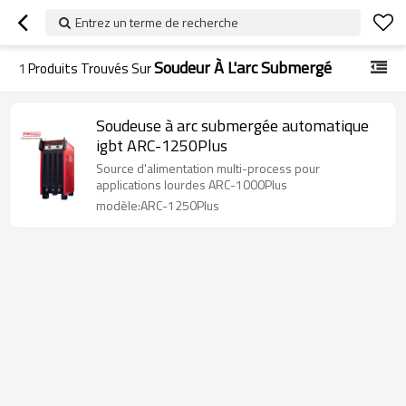
Entrez un terme de recherche
Soudeur À L'arc Submergé
1
Produits Trouvés Sur
Soudeuse à arc submergée automatique
igbt ARC-1250Plus
Source d'alimentation multi-process pour
applications lourdes ARC-1000Plus
modèle:ARC-1250Plus