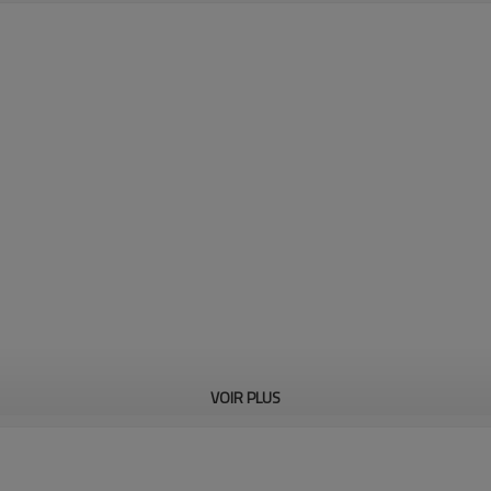
VOIR PLUS