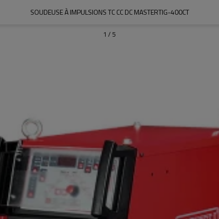
SOUDEUSE À IMPULSIONS TC CC DC MASTERTIG-400CT
1
/
5