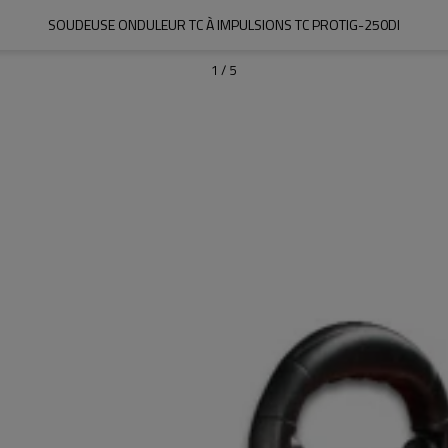
SOUDEUSE ONDULEUR TC À IMPULSIONS TC PROTIG-250DI
1
/
5