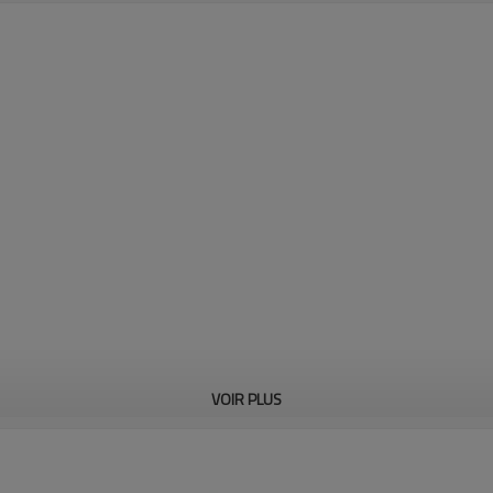
VOIR PLUS