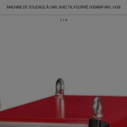
MACHINE DE SOUDAGE À L'ARC AVEC FIL FOURRÉ 500AMP ARC-500I
1
/
4