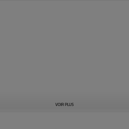
VOIR PLUS