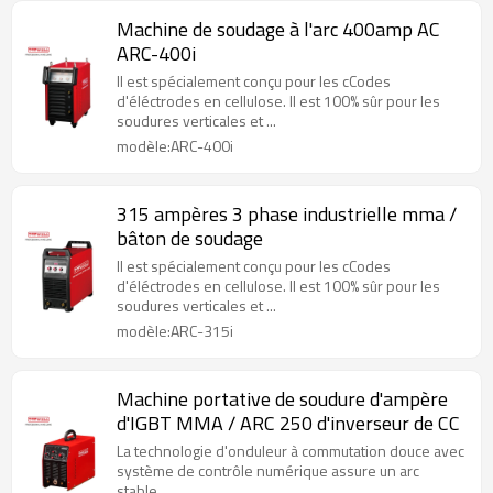
Machine de soudage à l'arc 400amp AC
ARC-400i
Il est spécialement conçu pour les cCodes
d'éléctrodes en cellulose. Il est 100% sûr pour les
soudures verticales et ...
modèle:ARC-400i
315 ampères 3 phase industrielle mma /
bâton de soudage
Il est spécialement conçu pour les cCodes
d'éléctrodes en cellulose. Il est 100% sûr pour les
soudures verticales et ...
modèle:ARC-315i
Machine portative de soudure d'ampère
d'IGBT MMA / ARC 250 d'inverseur de CC
La technologie d'onduleur à commutation douce avec
système de contrôle numérique assure un arc
stable.