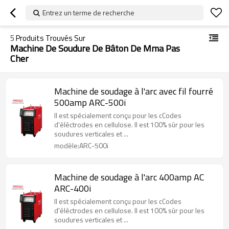
Entrez un terme de recherche
5
Produits Trouvés Sur
Machine De Soudure De Bâton De Mma Pas
Cher
Machine de soudage à l'arc avec fil fourré
500amp ARC-500i
Il est spécialement conçu pour les cCodes
d'éléctrodes en cellulose. Il est 100% sûr pour les
soudures verticales et ...
modèle:ARC-500i
Machine de soudage à l'arc 400amp AC
ARC-400i
Il est spécialement conçu pour les cCodes
d'éléctrodes en cellulose. Il est 100% sûr pour les
soudures verticales et ...