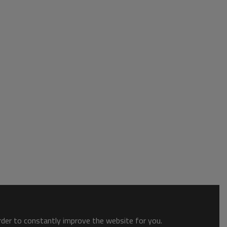
order to constantly improve the website for you.