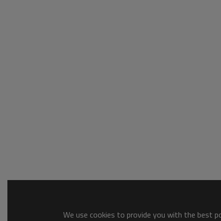
We use cookies to provide you with the best pos