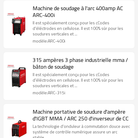
Machine de soudage à l'arc 400amp AC
ARC-400i
Il est spécialement conçu pour les cCodes
d'éléctrodes en cellulose. Il est 100% sûr pour les
soudures verticales et ...
modèle:ARC-400i
315 ampères 3 phase industrielle mma /
bâton de soudage
Il est spécialement conçu pour les cCodes
d'éléctrodes en cellulose. Il est 100% sûr pour les
soudures verticales et ...
modèle:ARC-315i
Machine portative de soudure d'ampère
d'IGBT MMA / ARC 250 d'inverseur de CC
La technologie d'onduleur à commutation douce avec
système de contrôle numérique assure un arc
stable.