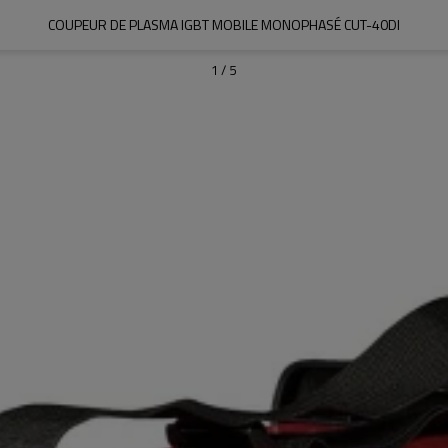
COUPEUR DE PLASMA IGBT MOBILE MONOPHASÉ CUT-40DI
1
/
5