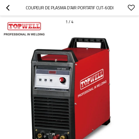
COUPEUR DE PLASMA D'AIR PORTATIF CUT-60DI
1
/
4