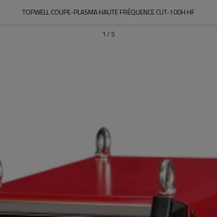
TOPWELL COUPE-PLASMA HAUTE FRÉQUENCE CUT-100H HF
1
/
5