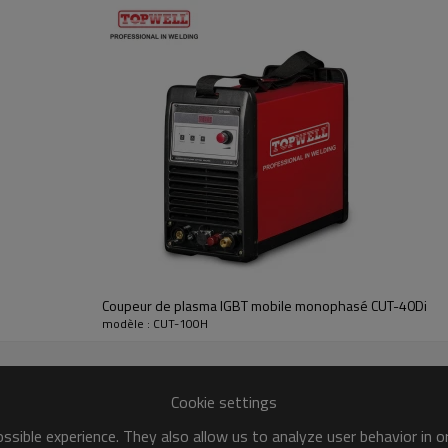
Coupeur de plasma IGBT mobile monophasé CUT-40Di
modèle : CUT-100H
Cookie settings
sible experience. They also allow us to analyze user behavior in 