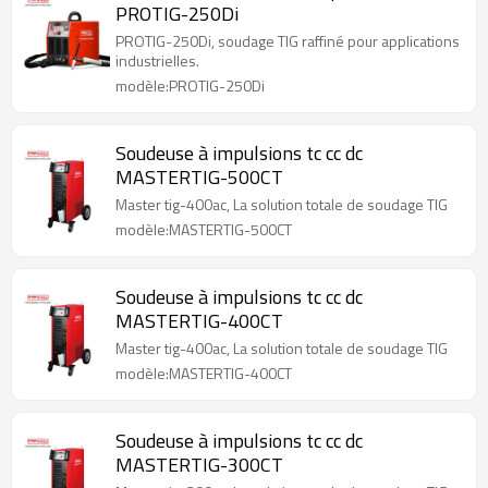
PROTIG-250Di
PROTIG-250Di, soudage TIG raffiné pour applications
industrielles.
modèle:PROTIG-250Di
Soudeuse à impulsions tc cc dc
MASTERTIG-500CT
Master tig-400ac, La solution totale de soudage TIG
modèle:MASTERTIG-500CT
Soudeuse à impulsions tc cc dc
MASTERTIG-400CT
Master tig-400ac, La solution totale de soudage TIG
modèle:MASTERTIG-400CT
Soudeuse à impulsions tc cc dc
MASTERTIG-300CT