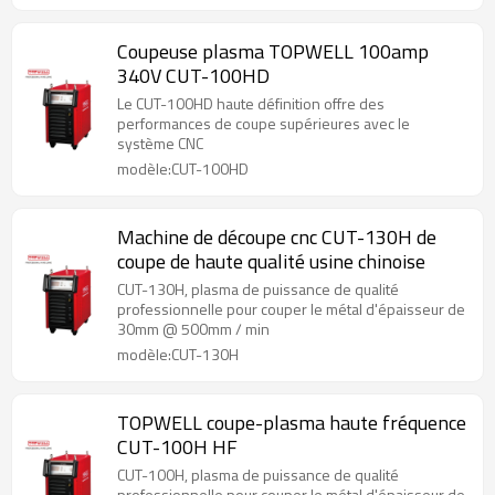
Coupeuse plasma TOPWELL 100amp
340V CUT-100HD
Le CUT-100HD haute définition offre des
performances de coupe supérieures avec le
système CNC
modèle:CUT-100HD
Machine de découpe cnc CUT-130H de
coupe de haute qualité usine chinoise
CUT-130H, plasma de puissance de qualité
professionnelle pour couper le métal d'épaisseur de
30mm @ 500mm / min
modèle:CUT-130H
TOPWELL coupe-plasma haute fréquence
CUT-100H HF
CUT-100H, plasma de puissance de qualité
professionnelle pour couper le métal d'épaisseur de